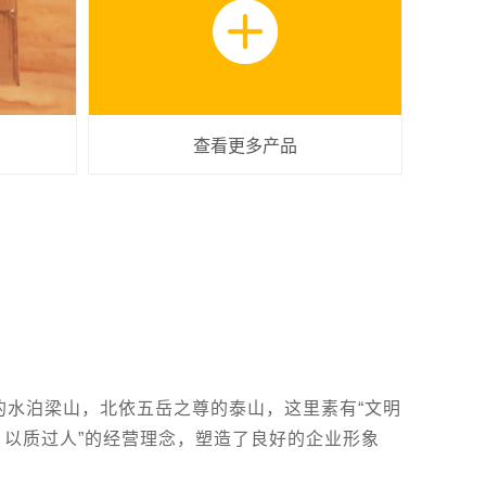
查看更多产品
水泊梁山，北依五岳之尊的泰山，这里素有“文明
，以质过人”的经营理念，塑造了良好的企业形象