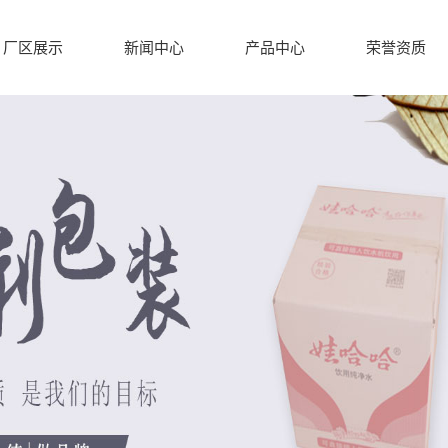
厂区展示
新闻中心
产品中心
荣誉资质