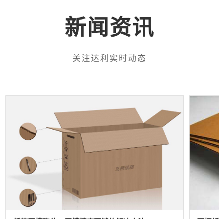
新闻资讯
关注达利实时动态