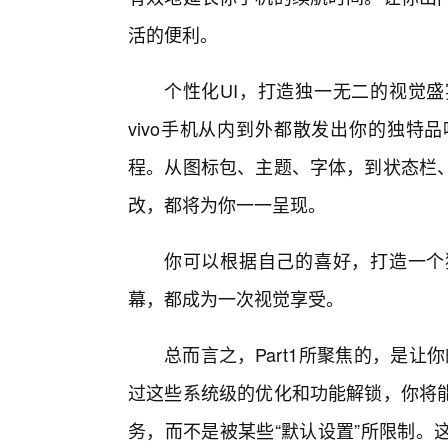
活的便利。
个性化UI，打造独一无二的视觉
vivo手机从内到外都散发出你的独特
程。从图标包、主题、字体，到状态栏、
改，都将为你一一呈现。
你可以根据自己的喜好，打造一个
幕，都成为一次视觉享受。
总而言之，Part1所聚焦的，是让你
过这些系统级的优化和功能解锁，你将
务，而不是被某些“默认设置”所限制。