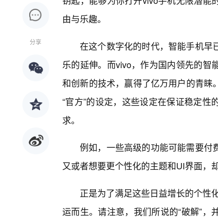
钥匙，能够为你打开vivo手机无限潜
由与乐趣。
分享
在这个数字化的时代，智能手机早
乐的延伸。而vivo，作为国内领先的
和创新的技术，赢得了亿万用户的青睐
“官方”的设定，这些设定在保证稳定性
求。
例如，一些高级的功能可能需要付费
又或者想要更个性化的主题和UI界面，
正是为了满足这些日益增长的个性化和功
运而生。请注意，我们所说的“破解”，