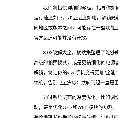
我们将提供详细的教程，指导你如何
运行速度如飞，响应速度如电。解锁隐藏
同地区或版本之间，可能存在一些功能
官方渠道可能并没有开放。
3.03破解大全，就搜集整理了能
高级的拍照模式，或是更精细化的电源
解锁，将让你的vivo手机变得更加“全能
续航，告别电量焦虑：续航问题一直是困
通过系统层面的深度优化，比如调整
动，甚至优化GPS和Wi-Fi模块的功耗，
有效地延长你手机的续航时间。让你出