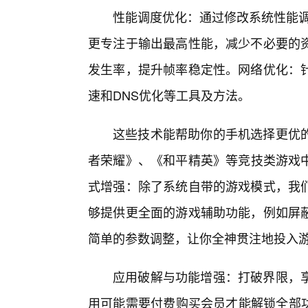
性能调度优化：通过修改系统性能调
更专注于输出最高性能，减少不必要的
发生率，提升帧率稳定性。网络优化：
速和DNS优化等工具及方法。
这些技术能帮助你的手机选择更优
者荣耀》、《和平精英》等竞技类游戏中
式增强：除了系统自带的游戏模式，我
够提供更全面的游戏辅助功能，例如屏
简单的参数调整，让你全神贯注地投入
应用破解与功能增强：打破界限，
用可能需要付费购买会员才能解锁全部功