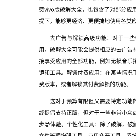
费vivo版破解大全，也包含了对部分
提下，能够更经济、更便捷地使用各类
去广告与解锁高级功能：对于一些
用，破解大全可能会提供相应的去广告
接享受应用的全部功能，例如无损音乐
镜和工具。解锁付费应用：在某些情况下
费版本，或者解锁其付费解锁的功能。
这对于预算有限但又需要特定功能
终提倡支持正版，但对于一些非常小众
步😎体验。个性化工具：除了破解，破
文件管理增强工具、应用多开工具、系