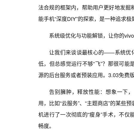
法合规的框架内，帮助用户更好地发掘
能手机“深度DIY”的探索，是一种追求
系统级优化与功能解锁，让你的vivo“
让我们来谈谈最核心的——系统优化
低，但总感觉运行不够“飞”？那很可能
源的后台服务或者预装应用。3.03免
告别臃肿，释放性能：想象一下，能
用，比如“云服务”、“主题商店”的某
机进行了一次彻底的“瘦身”手术，不仅
畅度。