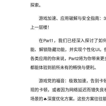
探索。
游戏加速、应用破解与安全指南：3.
上一层楼！
在Part1，我们已经深入探讨了如何
能、解锁隐藏功能，并实现个性化UI。
各类应用的你来说，Part2将为你带
都能体验到前所未有的畅快与便利。
游戏党的福音：极致加速，告别卡
现的卡顿，或者因为网络延迟而错失良机。
场景的🔥深度优化方案。这些方案往往