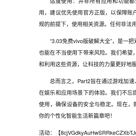
适度使用：并非所有应用和功能都
用，建议优先使用官方正版，以保障账
规的前提下，使用相关资源。任何非法
“3.03免费vivo版破解大全”，
也能在不当使用下带来风险。我们希望
和利用这些资源，让科技的力量更好地服
总而言之，Part2旨在通过游戏加
在娱乐和应用场景下的体验。我们不忘
使用，确保设备的安全与稳定。现在，就
你的个性化智能生活新篇章吧！
活动：【
8cjVGdkyAuHwSRRkeCZXbTJ