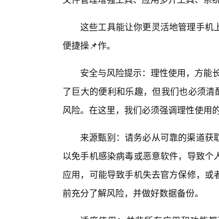
这些工具能让你更灵活地管理手机
便捷操📌作。
安全与风险提示：理性使用，方能长久！
了巨大的便利和乐趣，但我们也必须清醒
风险。在这里，我们必须强调理性使用
来源甄别：请务必从可靠的渠道获
以免手机感染病毒或恶意软件，导致个
应用，可能导致手机失去官方保修，或
前充分了解风险，并做好数据备份。