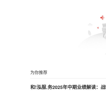
为你推荐
和!泓服.务2025年中期业绩解读：